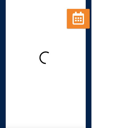
Réserver