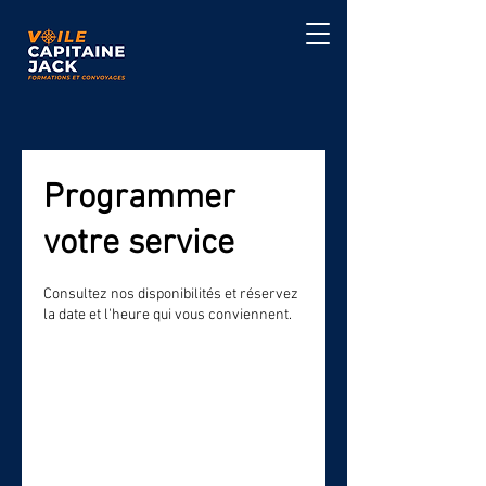
Programmer
votre service
Consultez nos disponibilités et réservez
la date et l'heure qui vous conviennent.