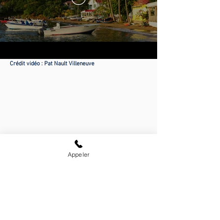
Crédit vidéo
: Pat Nault Villeneuve
Appeler