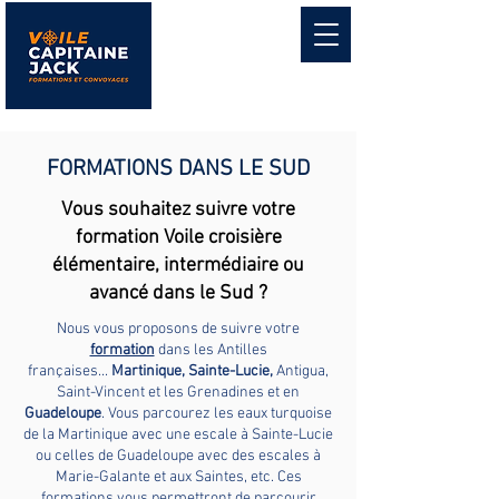
FORMATIONS DANS LE SUD
Vous souhaitez suivre votre
formation Voile croisière
élémentaire, intermédiaire ou
avancé dans le Sud ?
Nous vous proposons de suivre votre
formation
dans les Antilles
françaises...
Martinique, Sainte-Lucie,
Antigua,
Saint-Vincent et les Grenadines et en
Guadeloupe
. Vous parcourez les eaux turquoise
de la Martinique avec une escale à Sainte-Lucie
ou celles de Guadeloupe avec des escales à
Marie-Galante et aux Saintes, etc. Ces
formations vous permettront de parcourir