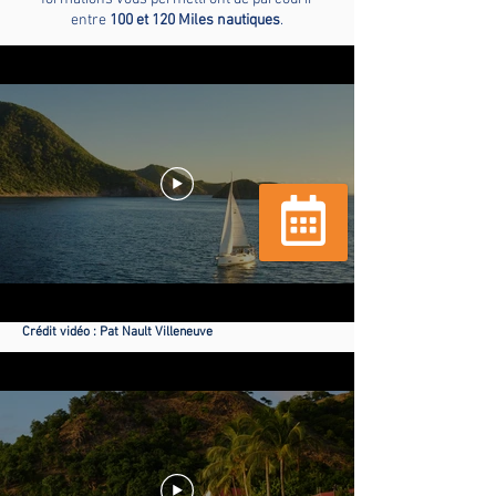
entre
100 et 120 Miles nautiques
.
Réserver
Crédit vidéo
: Pat Nault Villeneuve