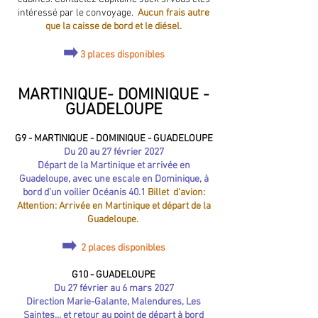
intéressé par le convoyage.
Aucun frais autre
que la caisse de bord et le diésel.
➡️
3 places disponibles
MARTINIQUE- DOMINIQUE -
GUADELOUPE
G9 - MARTINIQUE - DOMINIQUE - GUADELOUPE​
Du 20 au 27 février 2027
Départ de la Martinique et arrivée en
Guadeloupe, avec une escale en Dominique, à
bord d’un voilier Océanis 40.1
Billet d'avion:
Attention: Arrivée en Martinique et départ de la
Guadeloupe.
➡️
2 places disponibles
G10 - GUADELOUPE​
Du 27 février au 6 mars 2027
Direction Marie-Galante, Malendures, Les
Saintes... et retour au point de départ à bord