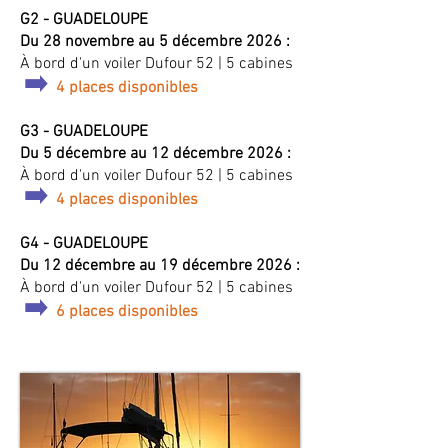
G2 - GUADELOUPE
Du 28 novembre au 5 décembre 2026 :
À bord d'un voiler Dufour 52 | 5 cabines
➡️
4 places disponibles
G3 - GUADELOUPE
Du 5 décembre au 12 décembre 2026 :
À bord d'un voiler Dufour 52 | 5 cabines
➡️
4 places disponibles
G4 - GUADELOUPE
Du 12 décembre au 19 décembre 2026 :
À bord d'un voiler Dufour 52 | 5 cabines
➡️
6 places disponibles