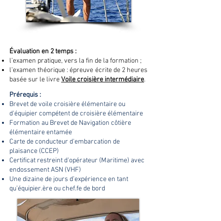
Évaluation en 2 temps :
l’examen pratique, vers la fin de la formation ;
l’examen théorique : épreuve écrite de 2 heures
basée sur le livre
Voile croisière intermédiaire
.​
Prérequis :
Brevet de voile croisière élémentaire ou
d'équipier compétent de croisière élémentaire
Formation au Brevet de Navigation côtière
élémentaire entamée
Carte de conducteur d'embarcation de
plaisance (CCEP)
Certificat restreint d'opérateur (Maritime) avec
endossement ASN (VHF)
Une dizaine de jours d’expérience en tant
qu’équipier.ère ou chef.fe de bord