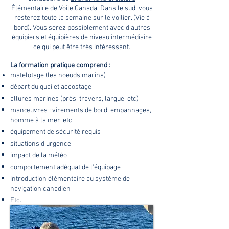
Élémentaire
de Voile Canada. Dans le sud, vous
resterez toute la semaine sur le voilier. (Vie à
bord). Vous serez possiblement avec d'autres
équipiers et équipières de niveau intermédiaire
ce qui peut être très intéressant.
La formation pratique comprend :
matelotage
(les noeuds marins)
départ du quai et accostage
allures marines (près, travers, largue, etc)
manœuvres : virements de bord, empannages,
homme à la mer, etc.
équipement de sécurité requis
situations d'urgence
impact de la météo
comportement adéquat de l'équipage
introduction élémentaire au système de
navigation canadien
Etc. ​