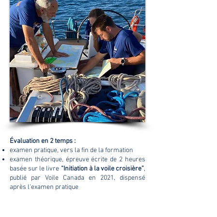
Évaluation en 2 temps :
examen pratique, vers la fin de la formation
examen théorique, épreuve écrite de 2 heures
basée sur le livre
“
Initiation à la voile croisière
”
,
publié par Voile Canada en 2021, dispensé
après l'examen pratique