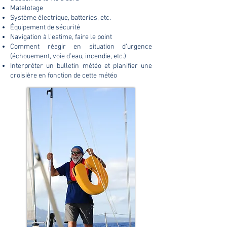
Matelotage
Système électrique, batteries, etc.
Équipement de sécurité
Navigation à l'estime, faire le point
Comment réagir en situation d’urgence
(échouement, voie d’eau, incendie, etc.)
Interpréter un bulletin météo et planifier une
croisière en fonction de cette météo