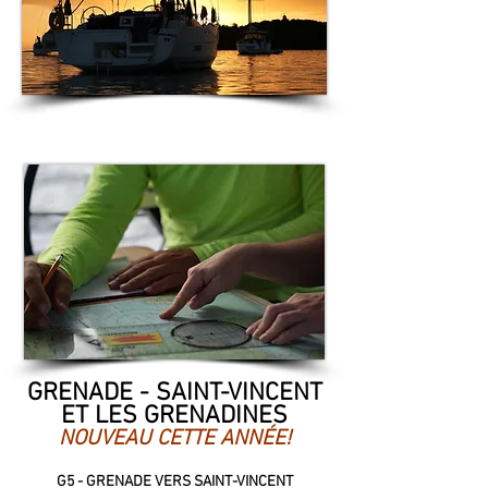
GRENADE - SAINT-VINCENT
ET LES GRENADINES
NOUVEAU CETTE ANNÉE!
G5 - GRENADE ​VERS SAINT-VINCENT