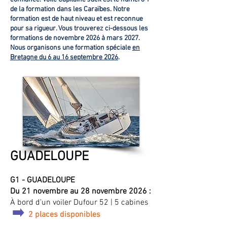
de la formation dans les Caraïbes. Notre
formation est de haut niveau et est reconnue
pour sa rigueur. Vous trouverez ci-dessous les
formations de novembre 2026 à mars 2027.
Nous organisons une formation spéciale
en
Bretagne du 6 au 16 septembre 2026
.
GUADELOUPE
G1 - GUADELOUPE
Du 21 novembre au 28 novembre 2026 :
À bord d'un voiler Dufour 52 | 5 cabines
➡️
2 places disponibles